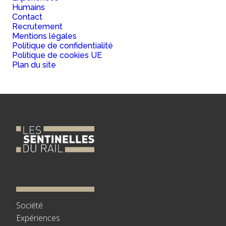
Humains
Contact
Recrutement
Mentions légales
Politique de confidentialité
Politique de cookies UE
Plan du site
Société
Expériences